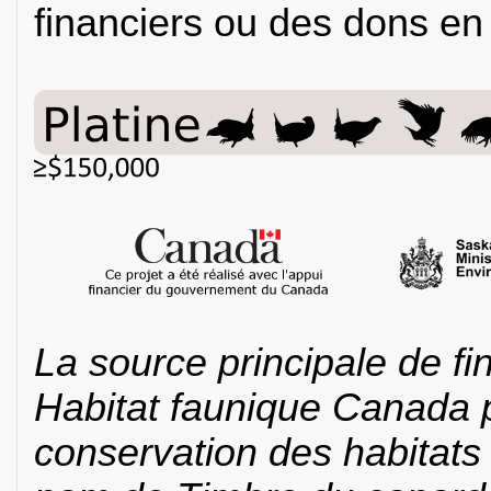
financiers ou des dons en 
La source principale de 
Habitat faunique Canada pr
conservation des habitats